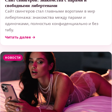
свободными либертенами
Сайт свингеров стал главными воротами в мир
либертинажа: знакомства между парами и
одиночками, полностью конфиденциально и без
табу.
Читать далее →
НОВОСТИ