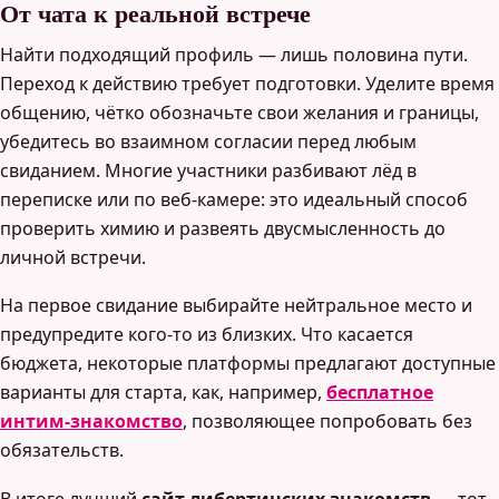
От чата к реальной встрече
Найти подходящий профиль — лишь половина пути.
Переход к действию требует подготовки. Уделите время
общению, чётко обозначьте свои желания и границы,
убедитесь во взаимном согласии перед любым
свиданием. Многие участники разбивают лёд в
переписке или по веб-камере: это идеальный способ
проверить химию и развеять двусмысленность до
личной встречи.
На первое свидание выбирайте нейтральное место и
предупредите кого-то из близких. Что касается
бюджета, некоторые платформы предлагают доступные
варианты для старта, как, например,
бесплатное
интим-знакомство
, позволяющее попробовать без
обязательств.