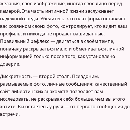
желания, своё изображение, иногда своё лицо перед
камерой. Эта часть интимной жизни заслуживает
надёжной среды. Убедитесь, что платформа оставляет
вас хозяином своих фото, контролирует, кто видит ваш
профиль, и никогда не продаёт ваши данные.
Правильный рефлекс — двигаться в своём темпе,
поначалу раскрываться мало и обмениваться личной
информацией только после того, как установлено
доверие.
Дискретность — второй столп. Псевдоним,
размываемые фото, личные сообщения: качественный
сайт либертинских знакомств позволяет вам
исследовать, не раскрывая себя больше, чем вы этого
хотите. Вы остаётесь у руля — от первого сообщения до
встречи.