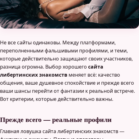
Не все сайты одинаковы. Между платформами,
переполненными фальшивыми профилями, и теми,
которые действительно защищают своих участников,
разница огромна. Выбор хорошего
сайта
либертинских знакомств
меняет всё: качество
общения, ваше душевное спокойствие и прежде всего
ваши шансы перейти от фантазии к реальной встрече.
Вот критерии, которые действительно важны.
Прежде всего — реальные профили
Главная ловушка сайта либертинских знакомств —